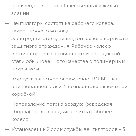
производственных, общественных и жилых
зданий.
Вентиляторы состоят из рабочего колеса,
закреплённого на валу
электродвигателя, цилиндрического корпуса и
защитного ограждения. Рабочее колесо
вентиляторов изготовлено из углеродистой
стали обыкновенного качества с полимерным
покрытием.
Корпус и защитное ограждение ВО(М) – из
оцинкованной стали. Укомплектован клеммной
коробкой.
Направление потока воздуха (заводская
сборка) от электродвигателя на рабочее
колесо.
Установленный срок службы вентиляторов – 5