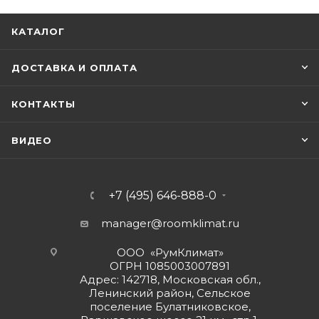
КАТАЛОГ
ДОСТАВКА И ОПЛАТА
КОНТАКТЫ
ВИДЕО
+7 (495) 646-888-0
manager@roomklimat.ru
ООО «РумКлимат»
ОГРН 1085003007891
Адрес: 142718, Московская обл.,
Ленинский район, Сельское
поселение Булатниковское,