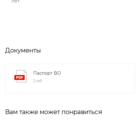
лет.
Документы
Паспорт ВО
2 мб
Вам также может понравиться