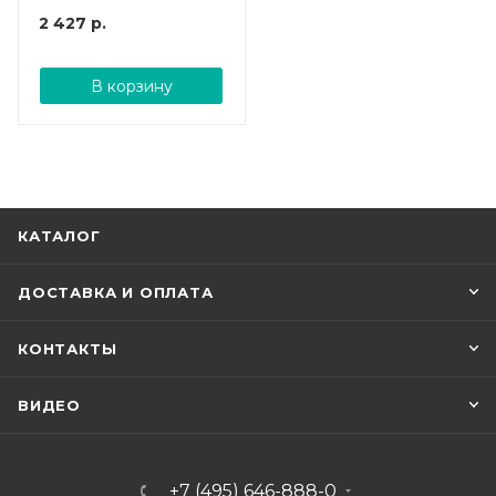
2 427
р.
В корзину
КАТАЛОГ
ДОСТАВКА И ОПЛАТА
КОНТАКТЫ
ВИДЕО
+7 (495) 646-888-0