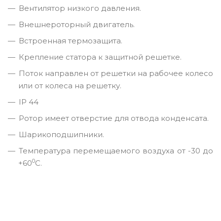
Вентилятор низкого давления.
Внешнероторный двигатель.
Встроенная термозащита.
Крепление статора к защитной решетке.
Поток направлен от решетки на рабочее колесо
или от колеса на решетку.
IP 44
Ротор имеет отверстие для отвода конденсата.
Шарикоподшипники.
Температура перемещаемого воздуха от -30 до
0
+60
С.