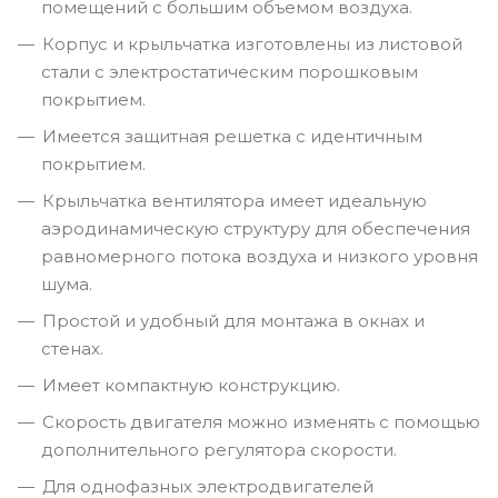
помещений с большим объемом воздуха.
Корпус и крыльчатка изготовлены из листовой
стали с электростатическим порошковым
покрытием.
Имеется защитная решетка с идентичным
покрытием.
Крыльчатка вентилятора имеет идеальную
аэродинамическую структуру для обеспечения
равномерного потока воздуха и низкого уровня
шума.
Простой и удобный для монтажа в окнах и
стенах.
Имеет компактную конструкцию.
Скорость двигателя можно изменять с помощью
дополнительного регулятора скорости.
Для однофазных электродвигателей