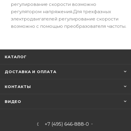
регулирование скорости возможно
регулятором напряжения.Для трехфазных
электродвигателей регулирование скорости
возможно с помощью преобразователя частоты.
КАТАЛОГ
ДОСТАВКА И ОПЛАТА
КОНТАКТЫ
ВИДЕО
+7 (495) 646-888-0