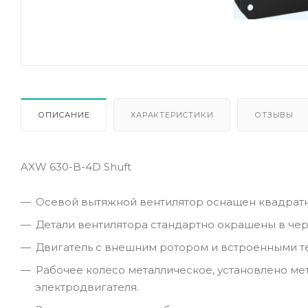
ОПИСАНИЕ
ХАРАКТЕРИСТИКИ
ОТЗЫВЫ
AXW 630-B-4D Shuft
Осевой вытяжной вентилятор оснащен квадратн
Детали вентилятора стандартно окрашены в чер
Двигатель с внешним ротором и встроенными т
Рабочее колесо металлическое, установлено м
электродвигателя.