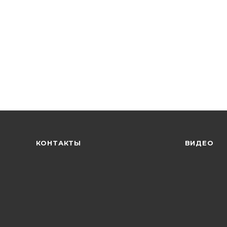
КОНТАКТЫ
ВИДЕО