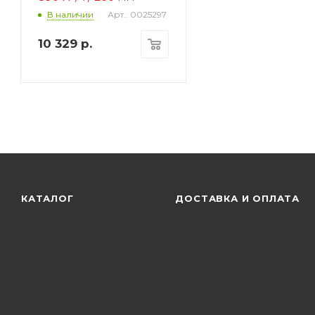
Арт.: 0025297
В наличии
10 329
р.
КАТАЛОГ
ДОСТАВКА И ОПЛАТА