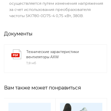
осуществляется путем изменения напряжения
за счет использования преобразователя
частоты SKI780-0D75-4 0,75 кВт, 380В.
Документы
Технические характеристики
вентиляторы AXW
7,8 мб
Вам также может понравиться