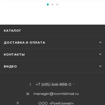
КАТАЛОГ
ДОСТАВКА И ОПЛАТА
КОНТАКТЫ
ВИДЕО
+7 (495) 646-888-0
manager@roomklimat.ru
ООО «РумКлимат»