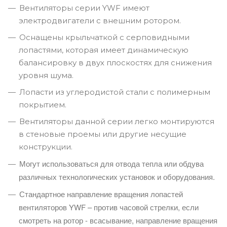
Вентиляторы серии YWF имеют
электродвигатели с внешним ротором.
Оснащены крыльчаткой с серповидными
лопастями, которая имеет динамическую
балансировку в двух плоскостях для снижения
уровня шума.
Лопасти из углеродистой стали с полимерным
покрытием.
Вентиляторы данной серии легко монтируются
в стеновые проемы или другие несущие
конструкции.
Могут использоваться для отвода тепла или обдува
различных технологических установок и оборудования.
Стандартное направление вращения лопастей
вентиляторов YWF – против часовой стрелки, если
смотреть на ротор - всасывание, направление вращения