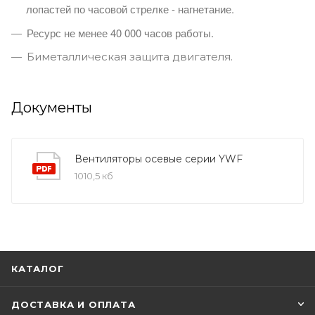
лопастей по часовой стрелке - нагнетание.
Ресурс не менее 40 000 часов работы.
Биметаллическая защита двигателя.
Документы
Вентиляторы осевые серии YWF
1010,5 кб
КАТАЛОГ
ДОСТАВКА И ОПЛАТА