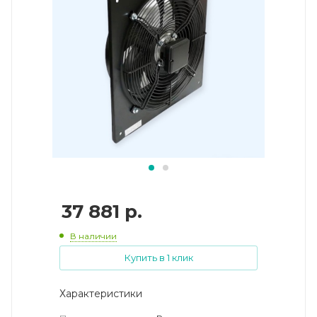
37 881
р.
В наличии
Купить в 1 клик
Характеристики