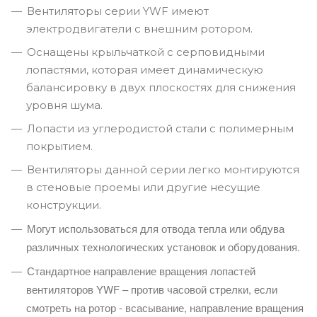
Вентиляторы серии YWF имеют
электродвигатели с внешним ротором.
Оснащены крыльчаткой с серповидными
лопастями, которая имеет динамическую
балансировку в двух плоскостях для снижения
уровня шума.
Лопасти из углеродистой стали с полимерным
покрытием.
Вентиляторы данной серии легко монтируются
в стеновые проемы или другие несущие
конструкции.
Могут использоваться для отвода тепла или обдува
различных технологических установок и оборудования.
Стандартное направление вращения лопастей
вентиляторов YWF – против часовой стрелки, если
смотреть на ротор - всасывание, направление вращения