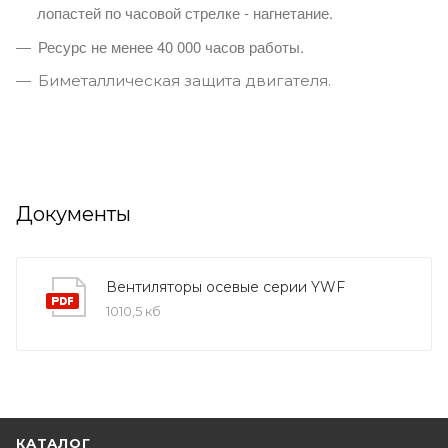
лопастей по часовой стрелке - нагнетание.
Ресурс не менее 40 000 часов работы.
Биметаллическая защита двигателя.
Документы
Вентиляторы осевые серии YWF
1010,5 кб
КАТАЛОГ