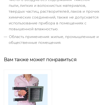
пыли, липких и волокнистых материалов,
твердых частиц, растворителей, лаков и прочих
химических соединений, также не допускается
использование прибора в помещениях с
повышенной влажностью.
Область применения: жилые, промышленные и
общественные помещения.
Вам также может понравиться