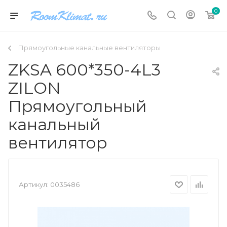
0
Прямоугольные канальные вентиляторы
ZKSA 600*350-4L3
ZILON
Прямоугольный
канальный
вентилятор
Артикул:
0035486