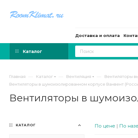
Доставка и оплата
Конта
Каталог
—
—
—
Главная
Каталог
Вентиляция
Вентиляторы в
Вентиляторы в шумоизолированном корпусе Ванвент (Росси
Вентиляторы в шумоизо
КАТАЛОГ
По цене
|
По наз