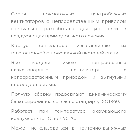
Серия прямоточных центробежных
вентиляторов с непосредственным приводом
специально разработана для установки в
воздуховодах прямоугольного сечения.
Корпус вентилятора изготавливают из
толстостенной оцинкованной листовой стали.
Все модели имеют центробежные
низконапорные вентиляторы с
непосредственным приводом и выгнутыми
вперед лопастями.
Полную сборку подвергают динамическому
балансированию согласно стандарту ISO1940.
Работает при температуре окружающего
воздуха от -40 °С до + 70 °С.
Может использоваться в приточно-вытяжных