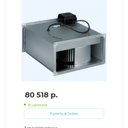
80 518
р.
В наличии
Купить в 1 клик
Характеристики