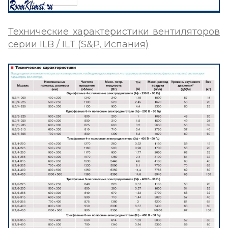
Технические характеристики вентиляторов
серии
ILB / ILT
(S&P, Испания)