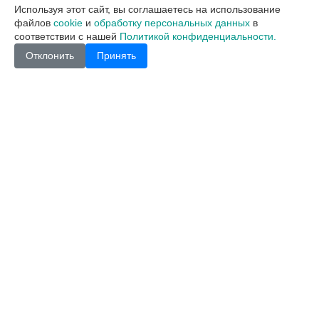
Используя этот сайт, вы соглашаетесь на использование
файлов
cookie
и
обработку персональных данных
в
соответствии с нашей
Политикой конфиденциальности.
Отклонить
Принять
В корзину