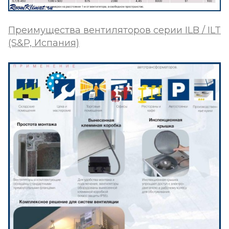
Преимущества вентиляторов серии
ILB / ILT
(S&P, Испания)