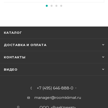
КАТАЛОГ
ДОСТАВКА И ОПЛАТА
КОНТАКТЫ
ВИДЕО
+7 (495) 646-888-0
manager@roomklimat.ru
ООО «РумКлимат»