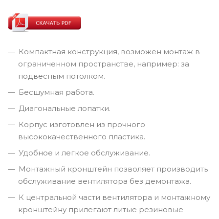
Компактная конструкция, возможен монтаж в
ограниченном пространстве, например: за
подвесным потолком.
Бесшумная работа.
Диагональные лопатки.
Корпус изготовлен из прочного
высококачественного пластика.
Удобное и легкое обслуживание.
Монтажный кронштейн позволяет производить
обслуживание вентилятора без демонтажа.
К центральной части вентилятора и монтажному
кронштейну прилегают литые резиновые