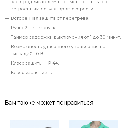
электродвигателем переменного тока со
встроенным регулятором скорости.
Встроенная защита от перегрева.
Ручной перезапуск.
Таймер задержки выключения от 1 до 30 минут.
Возможность удаленного управления по
сигналу 0-10 В.
Класс защиты - IP 44.
Класс изоляции F.
Вам также может понравиться