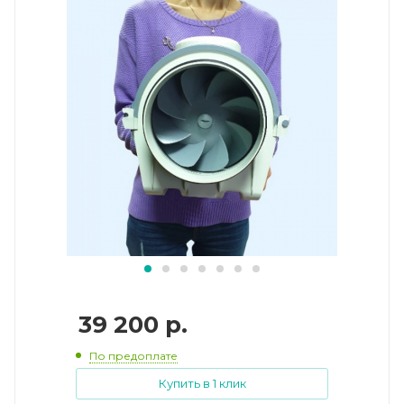
39 200
р.
По предоплате
Купить в 1 клик