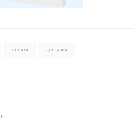
ОПЛАТА
ДОСТАВКА
а.