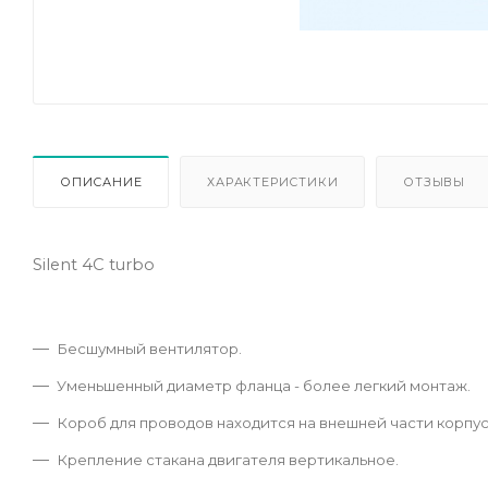
ОПИСАНИЕ
ХАРАКТЕРИСТИКИ
ОТЗЫВЫ
Silent 4C turbo
Бесшумный вентилятор.
Уменьшенный диаметр фланца - более легкий монтаж.
Короб для проводов находится на внешней части корпус
Крепление стакана двигателя вертикальное.