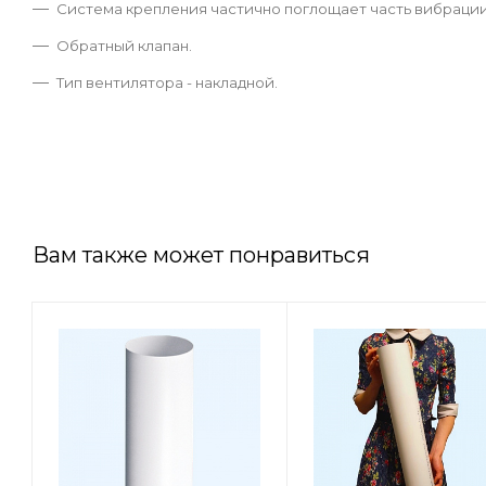
Система крепления частично поглощает часть вибрации 
Обратный клапан.
Тип вентилятора - накладной.
Вам также может понравиться