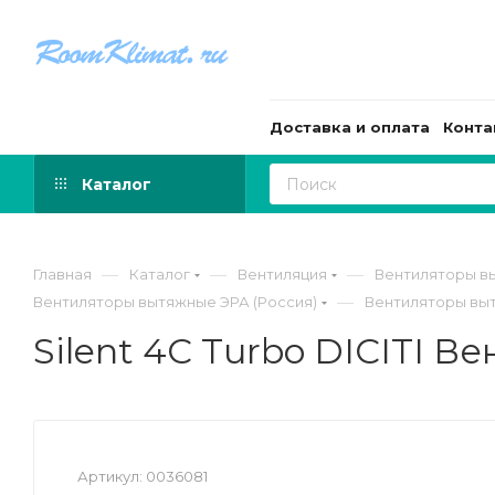
Доставка и оплата
Конта
Каталог
—
—
—
Главная
Каталог
Вентиляция
Вентиляторы в
—
Вентиляторы вытяжные ЭРА (Россия)
Вентиляторы выт
Silent 4C Turbo DICITI 
Артикул:
0036081