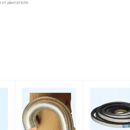
от двигателя.