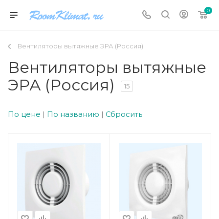
0
Вентиляторы вытяжные ЭРА (Россия)
Вентиляторы вытяжные
ЭРА (Россия)
15
По цене
|
По названию
|
Сбросить