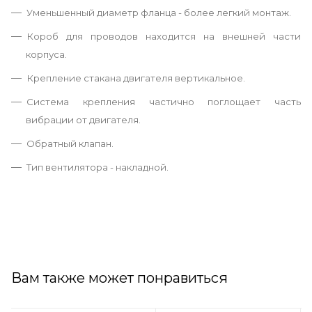
Уменьшенный диаметр фланца - более легкий монтаж.
Короб для проводов находится на внешней части
корпуса.
Крепление стакана двигателя вертикальное.
Система крепления частично поглощает часть
вибрации от двигателя.
Обратный клапан.
Тип вентилятора - накладной.
Вам также может понравиться