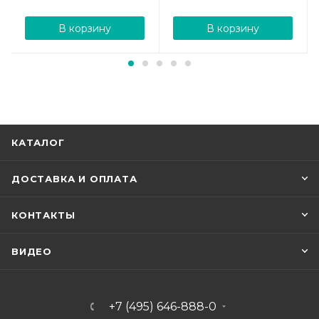
В корзину
В корзину
КАТАЛОГ
ДОСТАВКА И ОПЛАТА
КОНТАКТЫ
ВИДЕО
+7 (495) 646-888-0