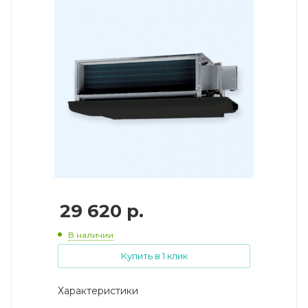
29 620
р.
В наличии
Купить в 1 клик
Характеристики