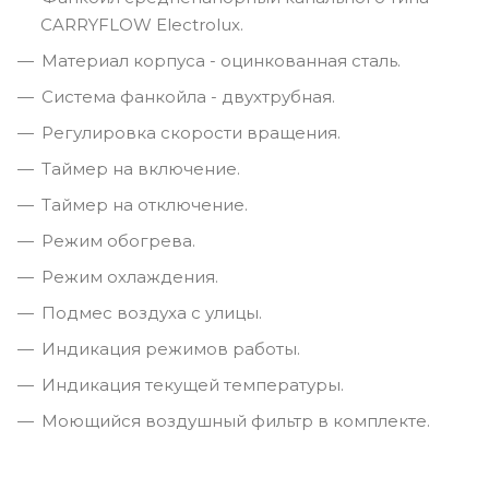
CARRYFLOW Electrolux.
Материал корпуса - оцинкованная сталь.
Система фанкойла - двухтрубная.
Регулировка скорости вращения.
Таймер на включение.
Таймер на отключение.
Режим обогрева.
Режим охлаждения.
Подмес воздуха с улицы.
Индикация режимов работы.
Индикация текущей температуры.
Моющийся воздушный фильтр в комплекте.