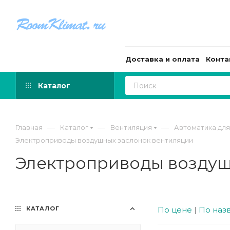
Доставка и оплата
Конта
Каталог
—
—
—
Главная
Каталог
Вентиляция
Автоматика для
Электроприводы воздушных заслонок вентиляции
Электроприводы воздуш
КАТАЛОГ
По цене
|
По наз