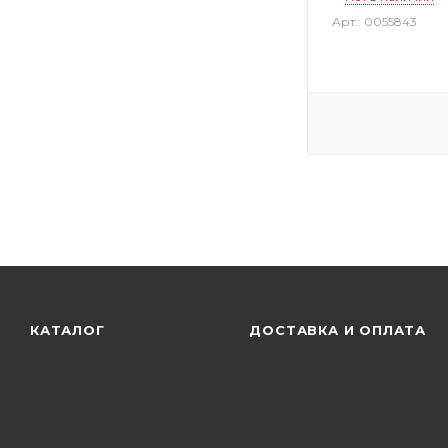
Арт.: 0055843
КАТАЛОГ
ДОСТАВКА И ОПЛАТА