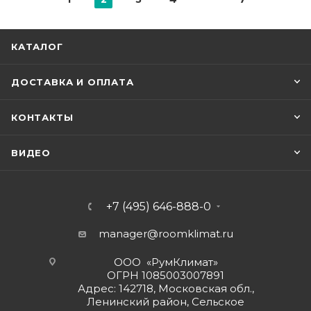
КАТАЛОГ
ДОСТАВКА И ОПЛАТА
КОНТАКТЫ
ВИДЕО
+7 (495) 646-888-0
manager@roomklimat.ru
ООО «РумКлимат»
ОГРН 1085003007891
Адрес: 142718, Московская обл.,
Ленинский район, Сельское