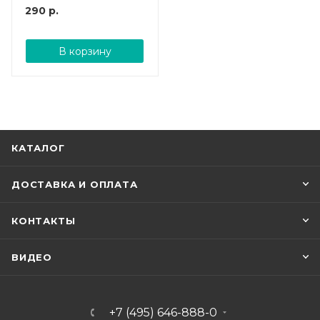
290
р.
В корзину
КАТАЛОГ
ДОСТАВКА И ОПЛАТА
КОНТАКТЫ
ВИДЕО
+7 (495) 646-888-0