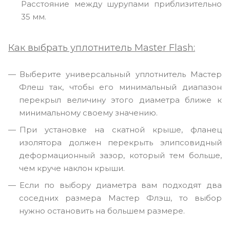
Расстояние между шурупами приблизительно
35 мм.
Как выбрать уплотнитель Master Flash:
Выберите универсальный уплотнитель Мастер
Флеш так, чтобы его минимальный диапазон
перекрыл величину этого диаметра ближе к
минимальному своему значению.
При установке на скатной крыше, фланец
изолятора должен перекрыть элипсовидный
деформационный зазор, который тем больше,
чем круче наклон крыши.
Если по выбору диаметра вам подходят два
соседних размера Мастер Флэш, то выбор
нужно остановить на большем размере.