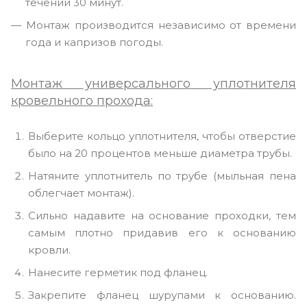
течении 30 минут.
Монтаж производится независимо от времени
года и капризов погоды.
Монтаж универсального уплотнителя
кровельного прохода:
Выберите кольцо уплотнителя, чтобы отверстие
было на 20 процентов меньше диаметра трубы.
Натяните уплотнитель по трубе (мыльная пена
облегчает монтаж).
Сильно надавите на основание проходки, тем
самым плотно придавив его к основанию
кровли.
Нанесите герметик под фланец.
Закрепите фланец шурупами к основанию.