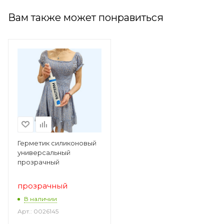
Вам также может понравиться
Герметик силиконовый
универсальный
прозрачный
прозрачный
В наличии
Арт.: 0026145