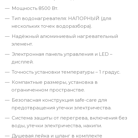
Мощность 8500 Вт.
Тип водонагревателя: НАПОРНЫЙ (для
нескольких точек водоразбора).
Надёжный алюминиевый нагревательный
элемент.
Электронная панель управления и LED –
дисплей.
Точность установки температуры – 1 градус.
Компактные размеры, установка в
ограниченном пространстве.
Безопасная конструкция safe-care для
предотвращения утечки электричества.
Система защиты от перегрева, включения без
воды, утечки электричества, накипи.
Душевая лейка и шланг в комплекте