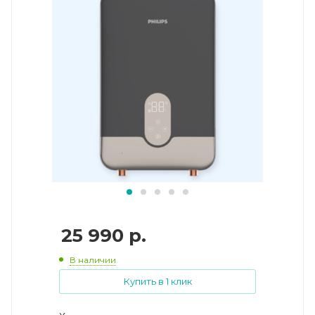
25 990
р.
В наличии
Купить в 1 клик