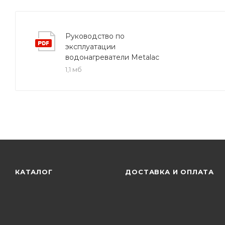
Руководство по
эксплуатации
водонагреватели Metalac
1,1 мб
КАТАЛОГ
ДОСТАВКА И ОПЛАТА