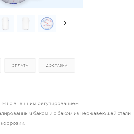
ОПЛАТА
ДОСТАВКА
LER с внешним регулированием.
малированным баком и с баком из нержавеющей стали.
 коррозии.