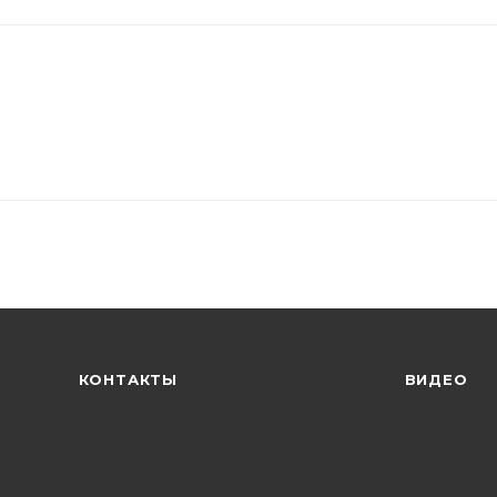
КОНТАКТЫ
ВИДЕО