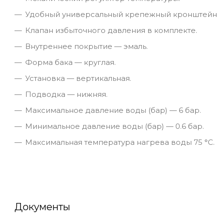
Удобный универсальный крепежный кронштейн
Клапан избыточного давления в комплекте.
Внутреннее покрытие — эмаль.
Форма бака — круглая.
Установка — вертикальная.
Подводка — нижняя.
Максимальное давление воды (бар) — 6 бар.
Минимальное давление воды (бар) — 0.6 бар.
Максимальная температура нагрева воды 75 °С.
Документы