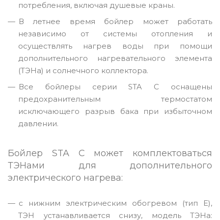
потребления, включая душевые краны.
В летнее время бойлер может работать
независимо от системы отопления и
осуществлять нагрев воды при помощи
дополнительного нагревательного элемента
(ТЭНа) и солнечного коллектора.
Все бойлеры серии STA С оснащены
предохранительным термостатом
исключающего разрыв бака при избыточном
давлении.
Бойлер STA С может комплектоваться
ТЭНами для дополнительного
электрического нагрева:
с нижним электрическим обогревом (тип Е),
ТЭН устанавливается снизу, модель ТЭНа: