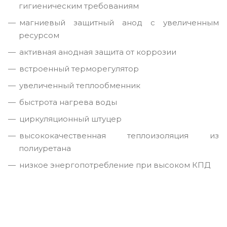
гигиеническим требованиям
магниевый защитный анод с увеличенным
ресурсом
активная анодная защита от коррозии
встроенный терморегулятор
увеличенный теплообменник
быстрота нагрева воды
циркуляционный штуцер
высококачественная теплоизоляция из
полиуретана
низкое энергопотребление при высоком КПД