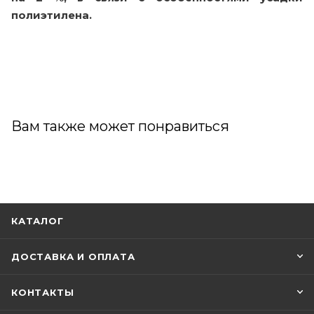
полиэтилена.
Вам также может понравиться
КАТАЛОГ
ДОСТАВКА И ОПЛАТА
КОНТАКТЫ