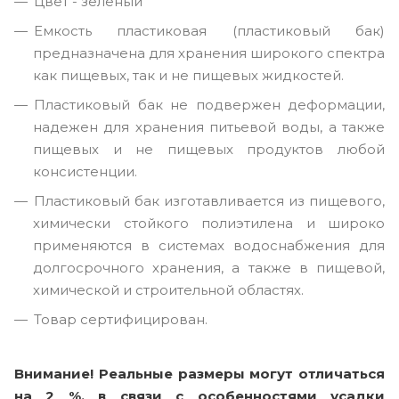
Цвет - зелёный
Емкость пластиковая (пластиковый бак)
предназначена для хранения широкого спектра
как пищевых, так и не пищевых жидкостей.
Пластиковый бак не подвержен деформации,
надежен для хранения питьевой воды, а также
пищевых и не пищевых продуктов любой
консистенции.
Пластиковый бак изготавливается из пищевого,
химически стойкого полиэтилена и широко
применяются в системах водоснабжения для
долгосрочного хранения, а также в пищевой,
химической и строительной областях.
Товар сертифицирован.
Внимание! Реальные размеры могут отличаться
на 2 %, в связи с особенностями усадки