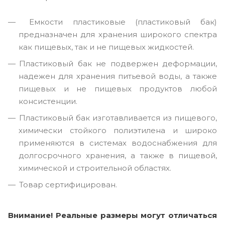
Емкости пластиковые (пластиковый бак)
предназначен для хранения широкого спектра
как пищевых, так и не пищевых жидкостей.
Пластиковый бак не подвержен деформации,
надежен для хранения питьевой воды, а также
пищевых и не пищевых продуктов любой
консистенции.
Пластиковый бак изготавливается из пищевого,
химически стойкого полиэтилена и широко
применяются в системах водоснабжения для
долгосрочного хранения, а также в пищевой,
химической и строительной областях.
Товар сертифицирован.
Внимание! Реальные размеры могут отличаться