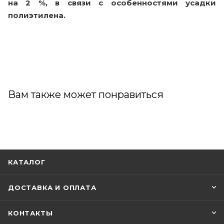
на 2 %, в связи с особенностями усадки
полиэтилена.
Вам также может понравиться
КАТАЛОГ
ДОСТАВКА И ОПЛАТА
КОНТАКТЫ