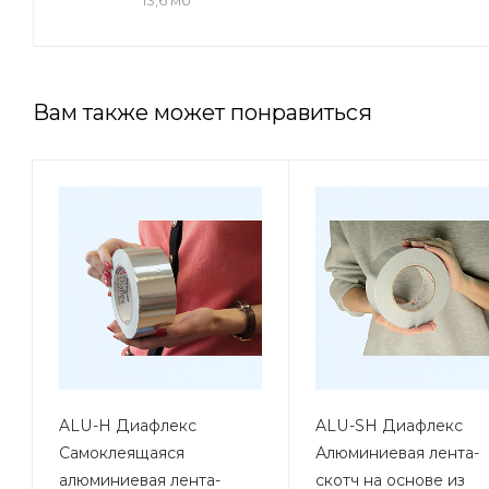
Вам также может понравиться
ALU-H Диафлекс
ALU-SH Диафлекс
Самоклеящаяся
Алюминиевая лента-
алюминиевая лента-
скотч на основе из