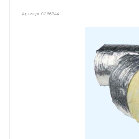
Артикул:
0066844