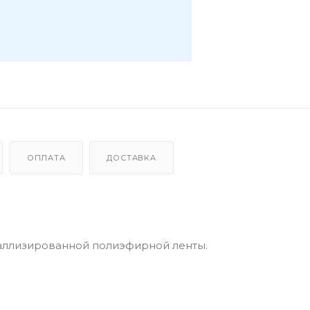
ОПЛАТА
ДОСТАВКА
аллизированной полиэфирной ленты.