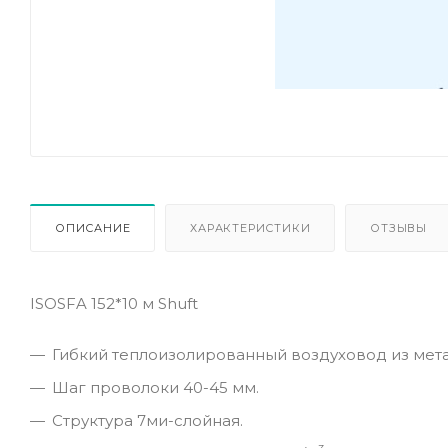
ОПИСАНИЕ
ХАРАКТЕРИСТИКИ
ОТЗЫВЫ
ISOSFA 152*10 м Shuft
Гибкий теплоизолированный воздуховод из мет
Шаг проволоки 40-45 мм.
Структура 7ми-слойная.