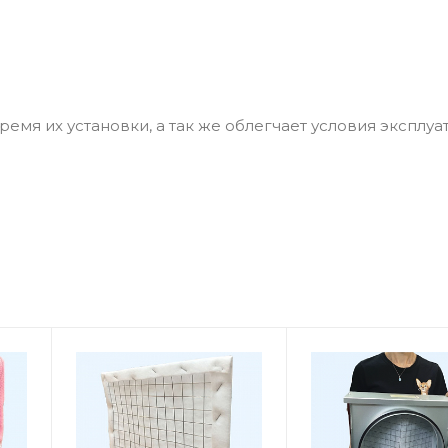
емя их установки, а так же облегчает условия эксплуа