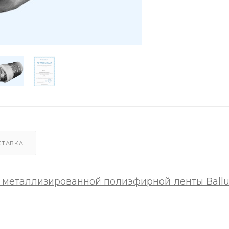
СТАВКА
 металлизированной полиэфирной ленты Ballu