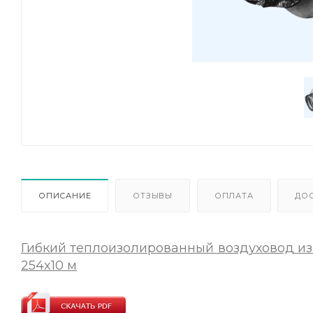
ОПИСАНИЕ
ОТЗЫВЫ
ОПЛАТА
ДО
Гибкий теплоизолированный воздуховод из
254x10 м