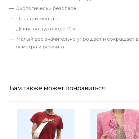
Экологически безопасен
Простой монтаж
Длина воздуховода 10 м
Малый вес значительно упрощает и сокращает вр
осмотра и ремонта
Вам также может понравиться