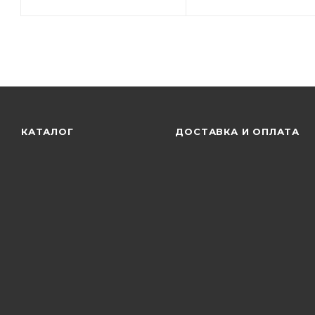
КАТАЛОГ
ДОСТАВКА И ОПЛАТА