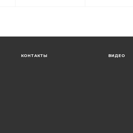
КОНТАКТЫ
ВИДЕО