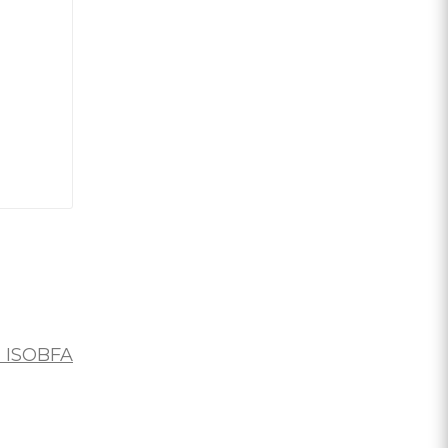
 ISOBFA