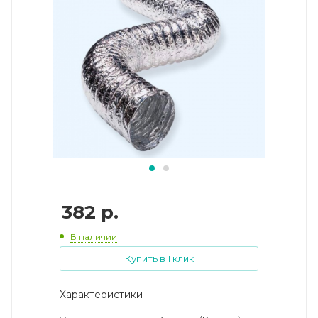
382
р.
В наличии
Купить в 1 клик
Характеристики