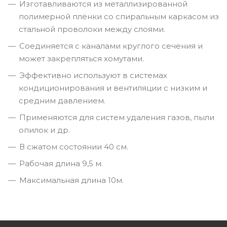
Изготавливаются из металлизированной
полимерной плёнки со спиральным каркасом из
стальной проволоки между слоями.
Соединяется с каналами круглого сечения и
может закрепляться хомутами.
Эффективно используют в системах
кондиционирования и вентиляции с низким и
средним давлением.
Применяются для систем удаления газов, пыли
опилок и др.
В сжатом состоянии 40 см.
Рабочая длина 9,5 м.
Максимальная длина 10м.