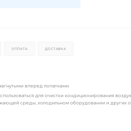
ОПЛАТА
ДОСТАВКА
загнутыми вперед лопатками.
спользоваться для очистки кондиционирования воздух
ужающей среды, холодильном оборудовании и других о