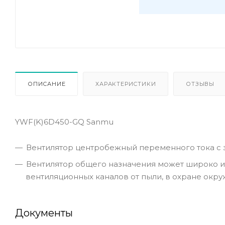
ОПИСАНИЕ
ХАРАКТЕРИСТИКИ
ОТЗЫВЫ
YWF(K)6D450-GQ Sanmu
Вентилятор центробежный переменного тока с 
Вентилятор общего назначения может широко и
вентиляционных каналов от пыли, в охране окр
Документы