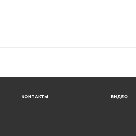
КОНТАКТЫ
ВИДЕО