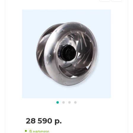
28 590
р.
В наличии