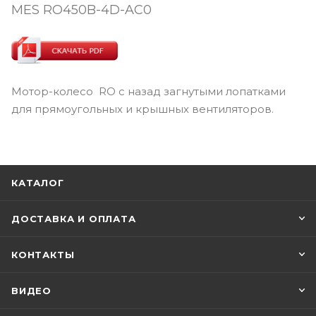
MES RO450B-4D-AC0
Мотор-колесо RO с назад загнутыми лопатками
для прямоугольных и крышных вентиляторов.
КАТАЛОГ
ДОСТАВКА И ОПЛАТА
КОНТАКТЫ
ВИДЕО