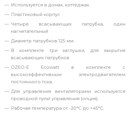
Используется в домах, коттеджах.
Пластиковый корпус
Четыре всасывающих патрубка, один
нагнетательный
Диаметр патрубков 125 мм.
В комплекте три заглушки, для закрытия
всасывающих патрубков
OZEO-E Ecowatt в комплекте с
высокоэффективным электродвигателем
постоянного тока.
Для управления вентиляторами используется
проводной пульт управления (опция).
Рабочая температура от -20°С до +45°С.