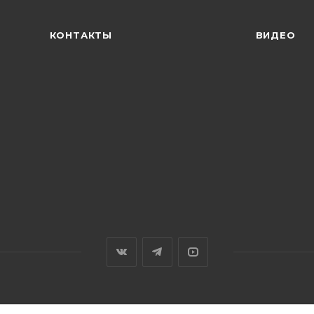
КОНТАКТЫ
ВИДЕО