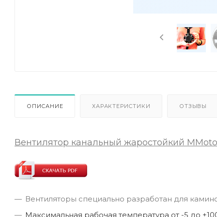
ОПИСАНИЕ
ХАРАКТЕРИСТИКИ
ОТЗЫВЫ
Вентилятор канальный жаростойкий MMotors
Вентиляторы специально разработан для каминов
Максимальная рабочая температура от -5 до +100 ºС