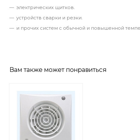
электрических щитков.
устройств сварки и резки.
и прочих систем с обычной и повышенной темпе
Вам также может понравиться