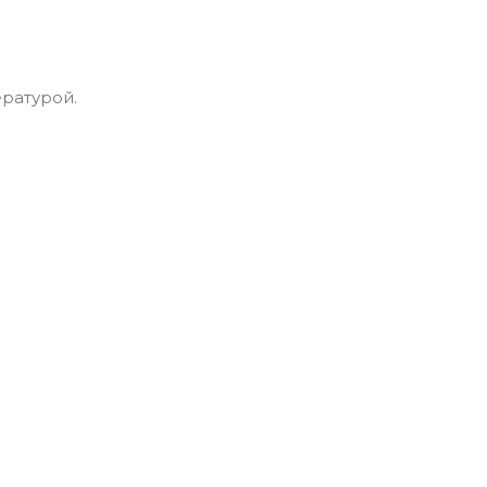
ратурой.