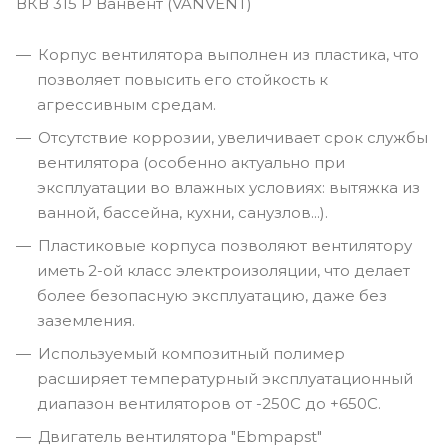
ВКВ 315 Р Ванвент (VANVENT)
Корпус вентилятора выполнен из пластика, что
позволяет повысить его стойкость к
агрессивным средам.
Отсутствие коррозии, увеличивает срок службы
вентилятора (особенно актуально при
эксплуатации во влажных условиях: вытяжка из
ванной, бассейна, кухни, санузлов...).
Пластиковые корпуса позволяют вентилятору
иметь 2-ой класс электроизоляции, что делает
более безопасную эксплуатацию, даже без
заземления.
Используемый композитный полимер
расширяет температурный эксплуатационный
диапазон вентиляторов от -250С до +650С.
Двигатель вентилятора "Ebmpapst"