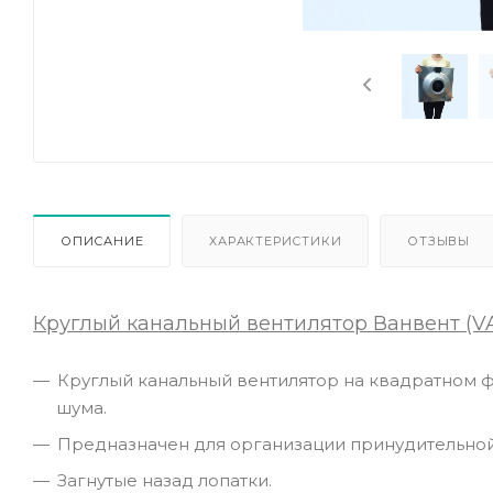
ОПИСАНИЕ
ХАРАКТЕРИСТИКИ
ОТЗЫВЫ
Круглый канальный вентилятор Ванвент (
Круглый канальный вентилятор на квадратном ф
шума.
Предназначен для организации принудительной
Загнутые назад лопатки.