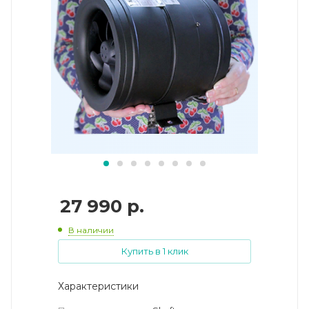
27 990
р.
В наличии
Купить в 1 клик
Характеристики