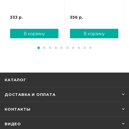
333
р.
356
р.
В корзину
В корзину
КАТАЛОГ
ДОСТАВКА И ОПЛАТА
КОНТАКТЫ
ВИДЕО