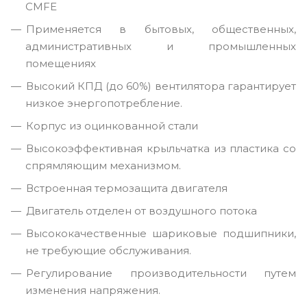
CMFE
Применяется в бытовых, общественных,
административных и промышленных
помещениях
Высокий КПД (до 60%) вентилятора гарантирует
низкое энергопотребление.
Корпус из оцинкованной стали
Высокоэффективная крыльчатка из пластика со
спрямляющим механизмом.
Встроенная термозащита двигателя
Двигатель отделен от воздушного потока
Высококачественные шариковые подшипники,
не требующие обслуживания.
Регулирование производительности путем
изменения напряжения.