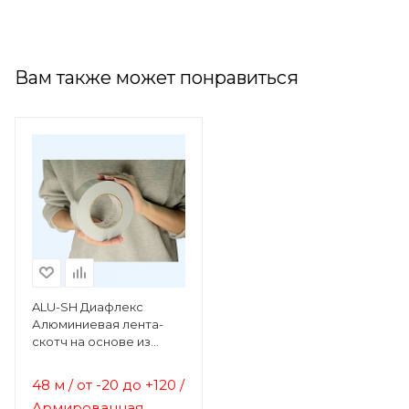
Вам также может понравиться
ALU-SH Диафлекс
Алюминиевая лента-
скотч на основе из
стекловолокна
48 м / от
-20 до +120 /
Армированная