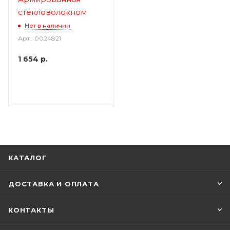
стекловолокном
Нет в наличии
Арт.: 0024821
1 654
р.
КАТАЛОГ
ДОСТАВКА И ОПЛАТА
КОНТАКТЫ