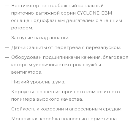
Вентилятор центробежный канальный
приточно-вытяжной серии CYCLONE-EBM
оснащен однофазным двигателем с внешним
ротором.
Загнутые назад лопатки.
Датчик защиты от перегрева с перезапуском.
Оборудован подшипниками качения, благодаря
которым увеличивается срок службы
вентилятора.
Низкий уровень шума.
Корпус выполнен из прочного композитного
полимера высокого качества.
Стойкость к коррозии и агрессивным средам.
Монтажная коробка полностью герметична.