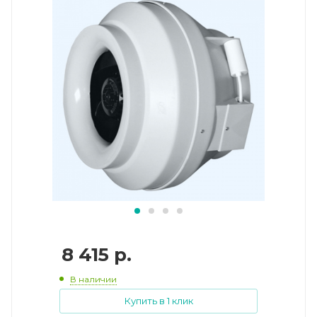
8 415
р.
В наличии
Купить в 1 клик