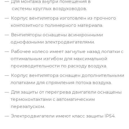
Для монтажа внутри помещения в
системы круглых воздуховодов.
Корпус вентилятора изготовлен из прочного
композитного полимерного материала.
Вентиляторы оснащены асинхронными
однофазными электродвигателями.
Рабочее колесо имеет загнутые назад лопатки с
оптимальным изгибом для максимальной
производительности по расходу воздуха.
Корпус вентилятора оснащен дополнительными
лопатками для спрямления потока воздуха.
Для защиты от перегрева двигатели оснащены
термоконтактами с автоматическим
перезапуском.
Электродвигатели имеют класс защиты IP54.