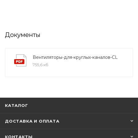
Документы
Вентиляторы-для-круглых-каналов-CL
755,6 кб
КАТАЛОГ
ДОСТАВКА И ОПЛАТА
КОНТАКТЫ