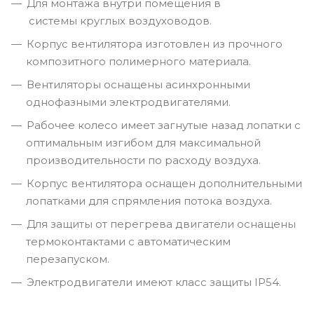
Для монтажа внутри помещения в
системы круглых воздуховодов.
Корпус вентилятора изготовлен из прочного
композитного полимерного материала.
Вентиляторы оснащены асинхронными
однофазными электродвигателями.
Рабочее колесо имеет загнутые назад лопатки с
оптимальным изгибом для максимальной
производительности по расходу воздуха.
Корпус вентилятора оснащен дополнительными
лопатками для спрямления потока воздуха.
Для защиты от перегрева двигатели оснащены
термоконтактами с автоматическим
перезапуском.
Электродвигатели имеют класс защиты IP54.