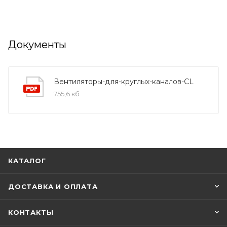
Документы
Вентиляторы-для-круглых-каналов-CL
755,6 кб
КАТАЛОГ
ДОСТАВКА И ОПЛАТА
КОНТАКТЫ