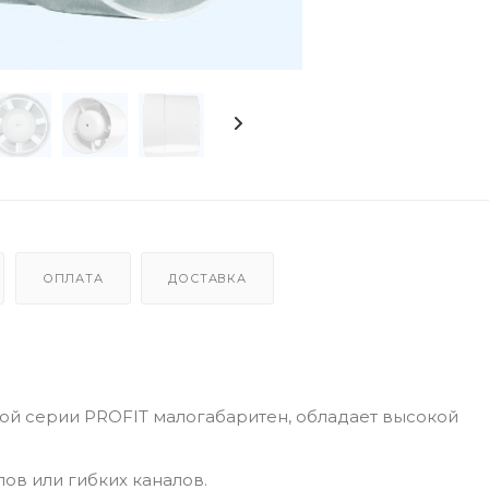
ОПЛАТА
ДОСТАВКА
ой серии PROFIT малогабаритен, обладает высокой
ов или гибких каналов.