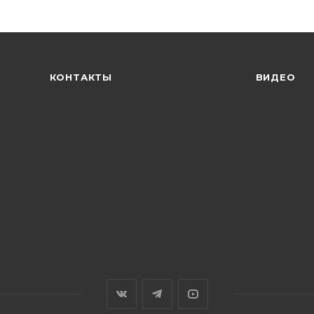
КОНТАКТЫ
ВИДЕО