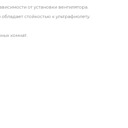
ависимости от установки вентилятора.
 обладает стойкостью к ультрафиолету.
ных комнат.