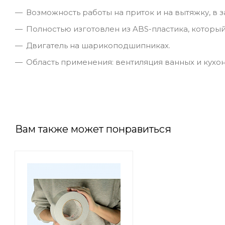
Возможность работы на приток и на вытяжку, в з
Полностью изготовлен из ABS-пластика, который
Двигатель на шарикоподшипниках.
Область применения: вентиляция ванных и кухон
Вам также может понравиться