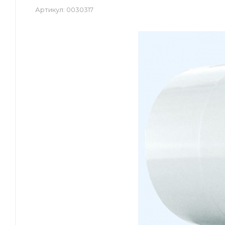
Артикул:
0030317