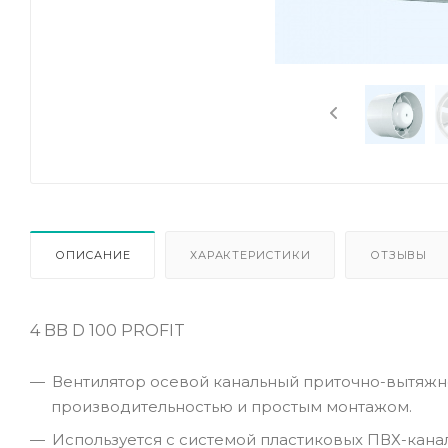
ОПИСАНИЕ
ХАРАКТЕРИСТИКИ
ОТЗЫВЫ
4 BB D 100 PROFIT
Вентилятор осевой канальный приточно-вытяжн
производительностью и простым монтажом.
Используется с системой пластиковых ПВХ-канал