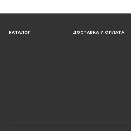
КАТАЛОГ
ДОСТАВКА И ОПЛАТА