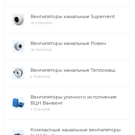
Вентиляторы канальные Supervent
19 ТОВАРОВ
Вентиляторы канальные Ровен
18 ТОВАРОВ
Вентиляторы канальные Тепломаш
6 ТОВАРОВ
Вентиляторы уличного исполнения
ВЦН Ванвент
7 ТОВАРОВ
Компактные канальные вентиляторы