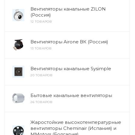
Вентиляторы канальные ZILON
(Россия)
12 ТОВАРОВ
Вентиляторы Airone ВК (Россия)
13 ТОВАРОВ
Вентиляторы канальные Sysimple
20 ТОВАРОВ
Бытовые канальные вентиляторы
26 ТОВАРОВ
Жаростойкие высокотемпературные
вентиляторы Cheminair (Испания) и
MMotors (Болгария)