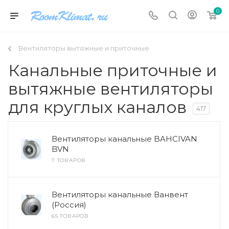
0
Вентиляторы вытяжные и приточные
Канальные приточные и
вытяжные вентиляторы
для круглых каналов
417
Вентиляторы канальные BAHCIVAN
BVN
7 ТОВАРОВ
Вентиляторы канальные Ванвент
(Россия)
65 ТОВАРОВ