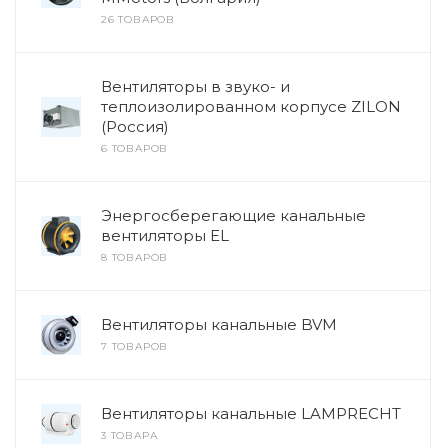
26 ТОВАРОВ
Вентиляторы в звуко- и
теплоизолированном корпусе ZILON
(Россия)
6 ТОВАРОВ
Энергосберегающие канальные
вентиляторы EL
8 ТОВАРОВ
Вентиляторы канальные BVM
7 ТОВАРОВ
Вентиляторы канальные LAMPRECHT
3 ТОВАРА