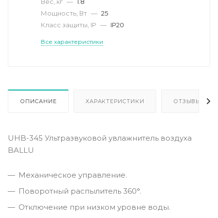
Вес, кг
—
1.8
Мощность, Вт
—
25
Класс защиты, IP
—
IP20
Все характеристики
ОПИСАНИЕ
ХАРАКТЕРИСТИКИ
ОТЗЫВЫ
UHB-345 Ультразвуковой увлажнитель воздуха
BALLU
Механическое управление.
Поворотный распылитель 360°.
Отключение при низком уровне воды.