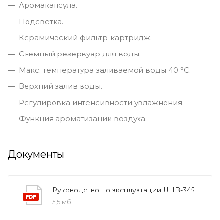
Аромакапсула.
Подсветка.
Керамический фильтр-картридж.
Съемный резервуар для воды.
Макс. температура заливаемой воды 40 °С.
Верхний залив воды.
Регулировка интенсивности увлажнения.
Функция ароматизации воздуха.
Документы
Руководство по эксплуатации UHB-345
5,5 мб