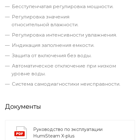
Бесступенчатая регулировка мощности.
Регулировка значения
относительной влажности.
Регулировка интенсивности увлажнения.
Индикация заполнения емкости.
Защита от включения без воды.
Автоматическое отключение при низком
уровне воды.
Система самодиагностики неисправности.
Документы
Руководство по эксплуатации
HumiSteam X-plus