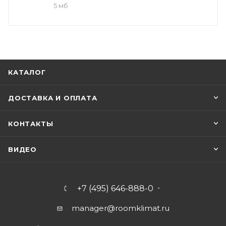
5 мб
КАТАЛОГ
ДОСТАВКА И ОПЛАТА
КОНТАКТЫ
ВИДЕО
+7 (495) 646-888-0
manager@roomklimat.ru