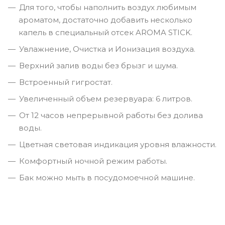
Для того, чтобы наполнить воздух любимым
ароматом, достаточно добавить несколько
капель в специальный отсек AROMA STICK.
Увлажнение, Очистка и Ионизация воздуха.
Верхний залив воды без брызг и шума.
Встроенный гигростат.
Увеличенный объем резервуара: 6 литров.
От 12 часов непрерывной работы без долива
воды.
Цветная световая индикация уровня влажности.
Комфортный ночной режим работы.
Бак можно мыть в посудомоечной машине.