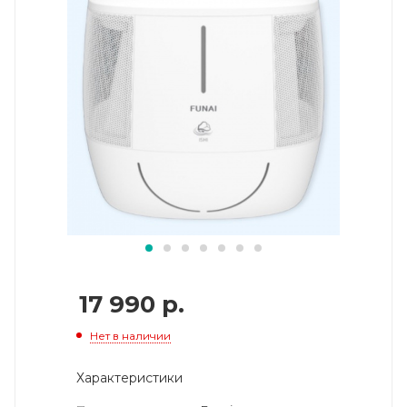
17 990
р.
Нет в наличии
Характеристики