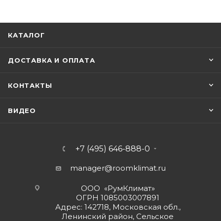
КАТАЛОГ
ДОСТАВКА И ОПЛАТА
КОНТАКТЫ
ВИДЕО
+7 (495) 646-888-0
manager@roomklimat.ru
ООО «РумКлимат»
ОГРН 1085003007891
Адрес: 142718, Московская обл.,
Ленинский район, Сельское