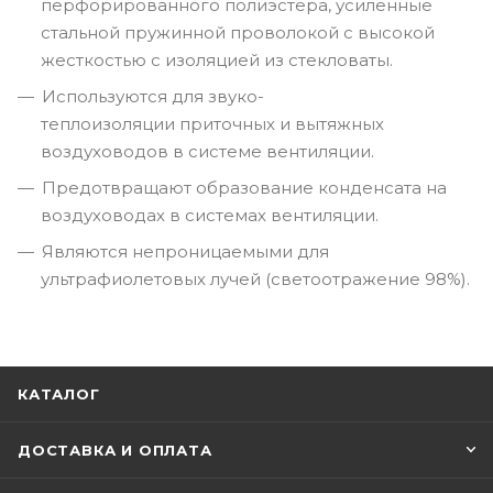
перфорированного полиэстера, усиленные
стальной пружинной проволокой с высокой
жесткостью с изоляцией из стекловаты.
Используются для звуко-
теплоизоляции приточных и вытяжных
воздуховодов в системе вентиляции.
Предотвращают образование конденсата на
воздуховодах в системах вентиляции.
Являются непроницаемыми для
ультрафиолетовых лучей (светоотражение 98%).
КАТАЛОГ
ДОСТАВКА И ОПЛАТА