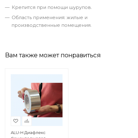
Крепится при помощи шурупов.
Область применения: жилые и
производственные помещения.
Вам также может понравиться
ALU-H Диафлекс