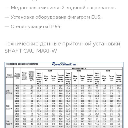
Медно-аллюминиевый водяной нагреватель.
Установка оборудована фильтром EU5.
Степень защиты IP 54
Технические данные приточной установки
SHAFT CAU MAXI-W