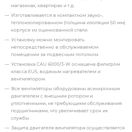
магазинах, квартирах и т.д.
Изготавливается в компактном звуко-,
теплоизолированном (толщина изоляции 50 мм)
корпусе из оцинкованной стали.
Установку можно монтировать
непосредственно в обслуживаемом
помещении за подвесным потолком.
Установка CAU 6000/3-W оснащена фильтром
класса EU5, водяным нагревателем и
вентилятором.
Все вентиляторы оборудованы асинхронным
двигателем с внешним ротором и
уплотненными, не требующими обслуживания
подшипниками, что увеличивает срок их
службы.
Защита двигателя вентилятора осуществляется