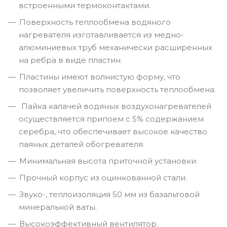
встроенными термоконтактами.
Поверхность теплообмена водяного
нагревателя изготавливается из медно-
алюминиевых труб механически расширенных
на ребра в виде пластин.
Пластины имеют волнистую форму, что
позволяет увеличить поверхность теплообмена.
Пайка калачей водяных воздухонагревателей
осуществляется припоем с 5% содержанием
серебра, что обеспечивает высокое качество
паяных деталей обогревателя.
Минимальная высота приточной установки.
Прочный корпус из оцинкованной стали.
Звуко-, теплоизоляция 50 мм из базальтовой
минеральной ваты.
Высокоэффективный вентилятор.