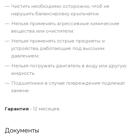
Чистить необходимо осторожно, чтоб не
нарушить балансировку крыльчатки;
Нельзя применять агрессивные химические
вещества или очистители;
Нельзя применять острые предметы и
устройства, работающие под высоким
давлением;
Нельзя погружать двигатель в воду или другую
жидкость.
Подшипники в случае повреждения подлежат
замене.
Гарантия
- 12 месяцев.
Документы