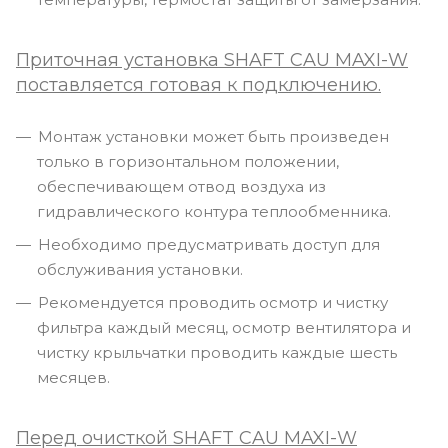
Приточная установка SHAFT CAU MAXI-W
поставляется готовая к подключению.
Монтаж установки может быть произведен
только в горизонтальном положении,
обеспечивающем отвод воздуха из
гидравлического контура теплообменника.
Необходимо предусматривать доступ для
обслуживания установки.
Рекомендуется проводить осмотр и чистку
фильтра каждый месяц, осмотр вентилятора и
чистку крыльчатки проводить каждые шесть
месяцев.
Перед очисткой
SHAFT CAU MAXI-W