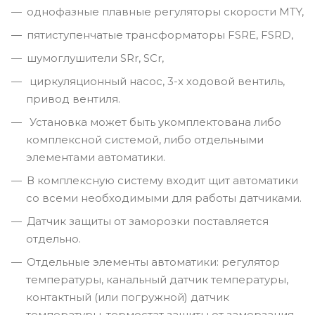
однофазные плавные регуляторы скорости MTY,
пятиступенчатые трансформаторы FSRE, FSRD,
шумоглушители SRr, SCr,
циркуляционный насос, 3-х ходовой вентиль,
привод вентиля.
Установка может быть укомплектована либо
комплексной системой, либо отдельными
элементами автоматики.
В комплексную систему входит щит автоматики
со всеми необходимыми для работы датчиками.
Датчик защиты от заморозки поставляется
отдельно.
Отдельные элементы автоматики: регулятор
температуры, канальный датчик температуры,
контактный (или погружной) датчик
температуры, термостат защиты от замерзания.