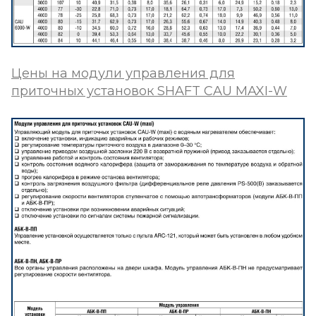
Цены на модули управления для
приточных установок SHAFT CAU MAXI-W