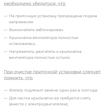
необходимо убедиться, что:
На приточную установку прекращена подача
напряжения.
Выключатель заблокирован.
Крыльчатка вентилятора полностью
остановилась.
Нагреватель, двигатель и крыльчатка
вентилятора полностью остыли.
При очистке приточной установки следует
помнить, что:
Фильтр подлежит замене один раз в полгода;
Для чистки крыльчатки ее требуется снять
(вместе с электродвигателем);