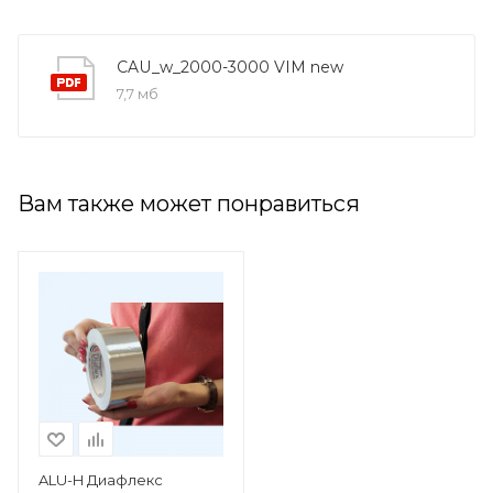
CAU_w_2000-3000 VIM new
7,7 мб
Вам также может понравиться
ALU-H Диафлекс