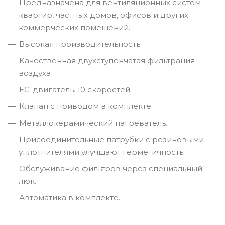
Предназначена для вентиляционных систем
квартир, частных домов, офисов и других
коммерческих помещений.
Высокая производительность.
Качественная двухступенчатая фильтрация
воздуха
ЕС-двигатель. 10 скоростей.
Клапан с приводом в комплекте.
Металлокерамический нагреватель.
Присоединительные патрубки с резиновыми
уплотнителями улучшают герметичность.
Обслуживание фильтров через специальный
люк.
Автоматика в комплекте.