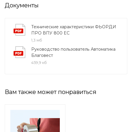
Документы
Технические характеристики ФЬОРДИ
ПРО ВПУ 800 EC
1,3 мб
Руководство пользователь Автоматика
Благовест
459,9 кб
Вам также может понравиться