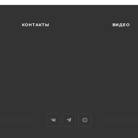
КОНТАКТЫ
ВИДЕО