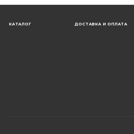
КАТАЛОГ
ДОСТАВКА И ОПЛАТА