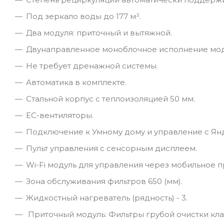
Под зеркало воды до 177 м².
Два модуля: приточный и вытяжной.
Двунаправленное моноблочное исполнение мо
Не требует дренажной системы.
Автоматика в комплекте.
Стальной корпус с теплоизоляцией 50 мм.
ЕС-вентиляторы.
Подключение к Умному дому и управление с Янд
Пульт управления с сенсорным дисплеем.
Wi-Fi модуль для управления через мобильное 
Зона обслуживания фильтров 650 (мм).
Жидкостный нагреватель (рядность) - 3.
Приточный модуль: Фильтры грубой очистки клас