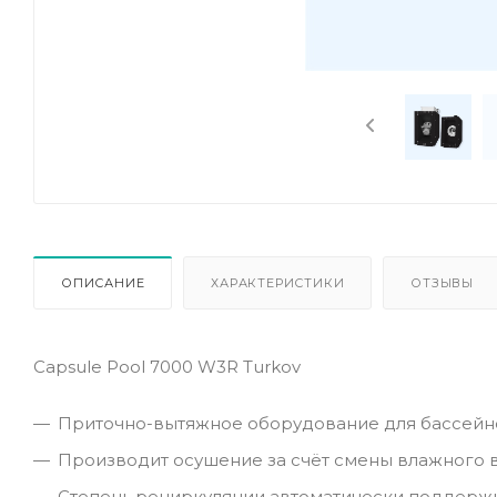
ОПИСАНИЕ
ХАРАКТЕРИСТИКИ
ОТЗЫВЫ
Capsule Pool 7000 W3R Turkov
Приточно-вытяжное оборудование для бассейн
Производит осушение за счёт смены влажного 
Степень рециркуляции автоматически поддерж