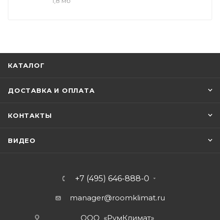
1,8 мб
КАТАЛОГ
ДОСТАВКА И ОПЛАТА
КОНТАКТЫ
ВИДЕО
+7 (495) 646-888-0
manager@roomklimat.ru
ООО «РумКлимат»