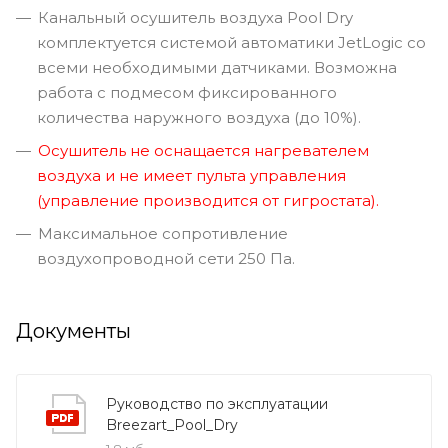
Канальный осушитель воздуха Pool Dry
комплектуется системой автоматики JetLogic со
всеми необходимыми датчиками. Возможна
работа с подмесом фиксированного
количества наружного воздуха (до 10%).
Осушитель не оснащается нагревателем
воздуха и не имеет пульта управления
(управление производится от гигростата).
Максимальное сопротивление
воздухопроводной сети 250 Па.
Документы
Руководство по эксплуатации
Breezart_Pool_Dry