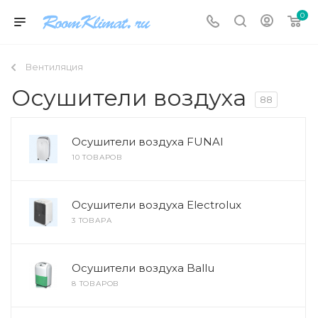
0
Вентиляция
Осушители воздуха
88
Осушители воздуха FUNAI
10 ТОВАРОВ
Осушители воздуха Electrolux
3 ТОВАРА
Осушители воздуха Ballu
8 ТОВАРОВ