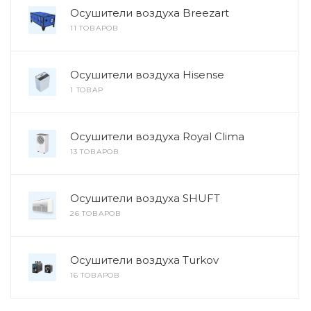
Осушители воздуха Breezart
11 ТОВАРОВ
Осушители воздуха Hisense
1 ТОВАР
Осушители воздуха Royal Clima
13 ТОВАРОВ
Осушители воздуха SHUFT
26 ТОВАРОВ
Осушители воздуха Turkov
16 ТОВАРОВ