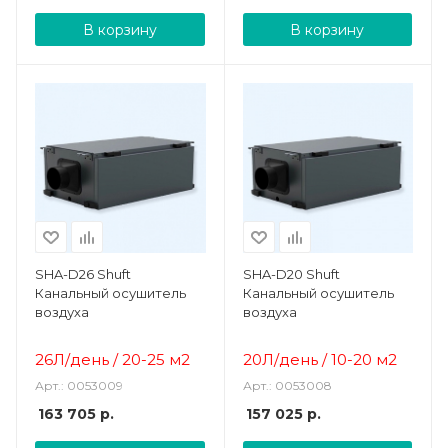
В корзину
В корзину
SHA-D26 Shuft
SHA-D20 Shuft
Канальный осушитель
Канальный осушитель
воздуха
воздуха
26Л/день / 20-25 м2
20Л/день / 10-20 м2
Арт.: 0053009
Арт.: 0053008
163 705
р.
157 025
р.