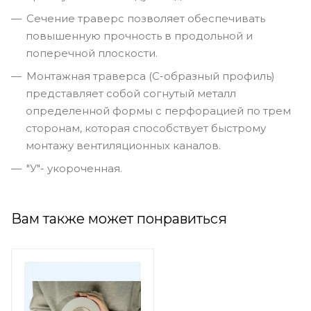
Cечение траверс позволяет обеспечивать
повышенную прочность в продольной и
поперечной плоскости.
Монтажная траверса (С-образный профиль)
представляет собой согнутый металл
определенной формы с перфорацией по трем
сторонам, которая способствует быстрому
монтажу вентиляционных каналов.
"У"- укороченная.
Вам также может понравиться