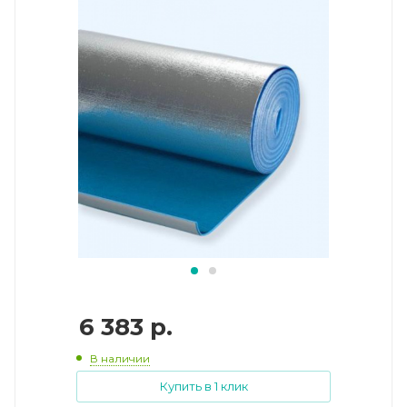
6 383
р.
В наличии
Купить в 1 клик