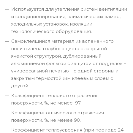
Используется для утепления систем вентиляции
и кондиционирования, климатических камер,
холодильных установок, изоляции
технологического оборудования.
Самоклеящийся материал из вспененного
полиэтилена голубого цвета с закрытой
ячеистой структурой, дублированный
алюминиевой фольгой с защитой от подделок –
универсальной печатью – с одной стороны и
закрытым термостойким клеевым слоем с
другой.
Коэффициент теплового отражения
поверхности, %, не менее 97.
Коэффициент оптического отражения
поверхности, %, не менее 90.
Коэффициент теплоусвоения (при периоде 24